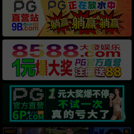
08/07
新