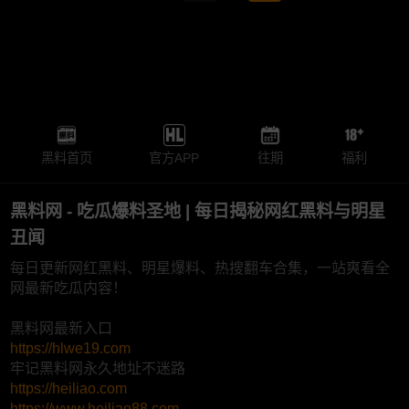
黑料首页
官方APP
往期
福利
黑料网 - 吃瓜爆料圣地 | 每日揭秘网红黑料与明星
丑闻
每日更新网红黑料、明星爆料、热搜翻车合集，一站爽看全
网最新吃瓜内容！
黑料网最新入口
https://hlwe19.com
牢记黑料网永久地址不迷路
https://heiliao.com
https://www.heiliao88.com