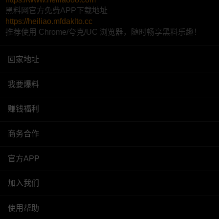
黑料网官方免费APP下载地址
https://heiliao.mfdaklto.cc
推荐使用 Chrome/夸克/UC 浏览器，随时畅享黑料乐趣！
回家地址
我要爆料
赚钱福利
商务合作
官方APP
加入我们
使用帮助